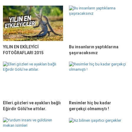
YILIN EN EKİLEYİCİ
Bu insanların yaptıklarına
FOTOĞRAFLARI 2015
şaşıracaksınız
Elleri.gözleri ve ayakları bağlı
Resimler hiç bu kadar
Eğirdir Gölü'ne attılar.
gerçekçi olmamıştı !