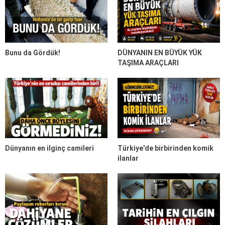
Bunu da Gördük!
DÜNYANIN EN BÜYÜK YÜK
TAŞIMA ARAÇLARI
Dünyanın en ilginç camileri
Türkiye'de birbirinden komik
ilanlar